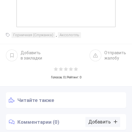
Горничная (Служанка)
,
Аксолотль
Добавить
Отправить
в закладки
жалобу
Голосов:
0
| Рейтинг: 0
Читайте также
Комментарии (0)
Добавить