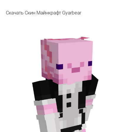
Скачать Скин Майнкрафт Gyarbear