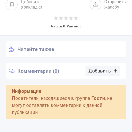
Добавить
Отправить
в закладки
жалобу
Голосов:
0
| Рейтинг: 0
Читайте также
Комментарии (0)
Добавить
Информация
Посетители, находящиеся в группе
Гости
, не
могут оставлять комментарии к данной
публикации.