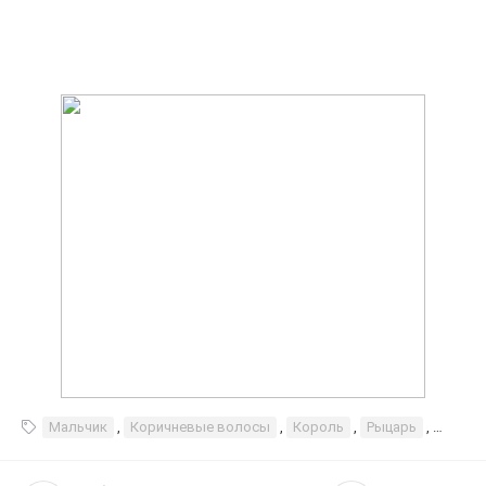
Мальчик
,
Коричневые волосы
,
Король
,
Рыцарь
,
Мужчи