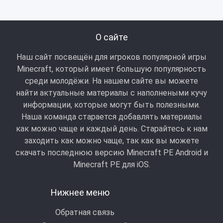
О сайте
Наш сайт посвещён для игроков популярной игры
Minecraft, который имеет большую популярность
среди молодёжи. На нашем сайте вы можете
найти актуальные материалы с наполнеными кучу
информации, которые могут быть полезными.
Наша команда старается добавлять материалы
как можно чаще и каждый день. Старайтесь к нам
заходить как можно чаще, так как вы можете
скачать последнюю версию Minecraft PE Android и
Minecraft РЕ для iOS.
Нижнее меню
Обратная связь