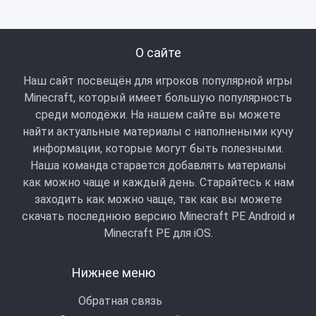
О сайте
Наш сайт посвещён для игроков популярной игры
Minecraft, который имеет большую популярность
среди молодёжи. На нашем сайте вы можете
найти актуальные материалы с наполнеными кучу
информации, которые могут быть полезными.
Наша команда старается добавлять материалы
как можно чаще и каждый день. Старайтесь к нам
заходить как можно чаще, так как вы можете
скачать последнюю версию Minecraft PE Android и
Minecraft РЕ для iOS.
Нижнее меню
Обратная связь