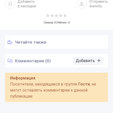
Добавить
Отправить
в закладки
жалобу
Голосов:
0
| Рейтинг: 0
Читайте также
Комментарии (0)
Добавить
Информация
Посетители, находящиеся в группе
Гости
, не
могут оставлять комментарии к данной
публикации.