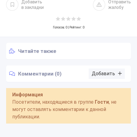
Добавить
Отправить
в закладки
жалобу
Голосов:
0
| Рейтинг: 0
Читайте также
Комментарии (0)
Добавить
Информация
Посетители, находящиеся в группе
Гости
, не
могут оставлять комментарии к данной
публикации.