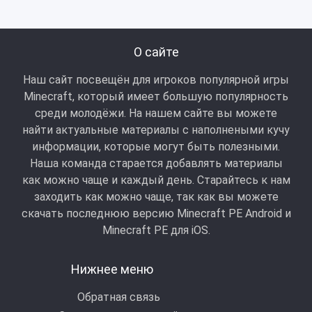
О сайте
Наш сайт посвещён для игроков популярной игры
Minecraft, который имеет большую популярность
среди молодёжи. На нашем сайте вы можете
найти актуальные материалы с наполнеными кучу
информации, которые могут быть полезными.
Наша команда старается добавлять материалы
как можно чаще и каждый день. Старайтесь к нам
заходить как можно чаще, так как вы можете
скачать последнюю версию Minecraft PE Android и
Minecraft РЕ для iOS.
Нижнее меню
Обратная связь