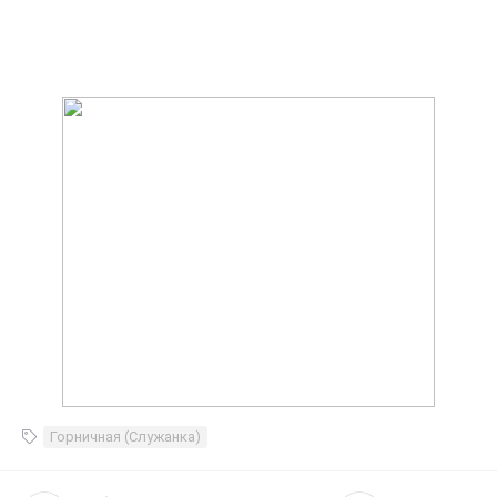
Горничная (Служанка)