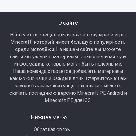
О сайте
Наш сайт посвещён для игроков популярной игры
Minecraft, который имеет большую популярность
среди молодёжи. На нашем сайте вы можете
найти актуальные материалы с наполнеными кучу
информации, которые могут быть полезными.
Наша команда старается добавлять материалы
как можно чаще и каждый день. Старайтесь к нам
заходить как можно чаще, так как вы можете
скачать последнюю версию Minecraft PE Android и
Minecraft РЕ для iOS.
Нижнее меню
Обратная связь