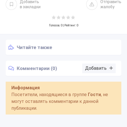
Добавить
Отправить
в закладки
жалобу
Голосов:
0
| Рейтинг: 0
Читайте также
Комментарии (0)
Добавить
Информация
Посетители, находящиеся в группе
Гости
, не
могут оставлять комментарии к данной
публикации.