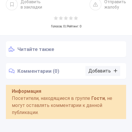
Добавить
Отправить
в закладки
жалобу
Голосов:
0
| Рейтинг: 0
Читайте также
Комментарии (0)
Добавить
Информация
Посетители, находящиеся в группе
Гости
, не
могут оставлять комментарии к данной
публикации.