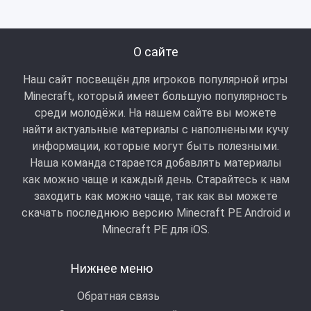
О сайте
Наш сайт посвещён для игроков популярной игры
Minecraft, который имеет большую популярность
среди молодёжи. На нашем сайте вы можете
найти актуальные материалы с наполнеными кучу
информации, которые могут быть полезными.
Наша команда старается добавлять материалы
как можно чаще и каждый день. Старайтесь к нам
заходить как можно чаще, так как вы можете
скачать последнюю версию Minecraft PE Android и
Minecraft РЕ для iOS.
Нижнее меню
Обратная связь