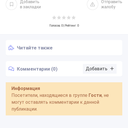
Добавить
Отправить
в закладки
жалобу
Голосов:
0
| Рейтинг: 0
Читайте также
Комментарии (0)
Добавить
Информация
Посетители, находящиеся в группе
Гости
, не
могут оставлять комментарии к данной
публикации.