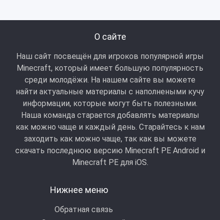
О сайте
Наш сайт посвещён для игроков популярной игры
Minecraft, который имеет большую популярность
среди молодёжи. На нашем сайте вы можете
найти актуальные материалы с наполнеными кучу
информации, которые могут быть полезными.
Наша команда старается добавлять материалы
как можно чаще и каждый день. Старайтесь к нам
заходить как можно чаще, так как вы можете
скачать последнюю версию Minecraft PE Android и
Minecraft РЕ для iOS.
Нижнее меню
Обратная связь