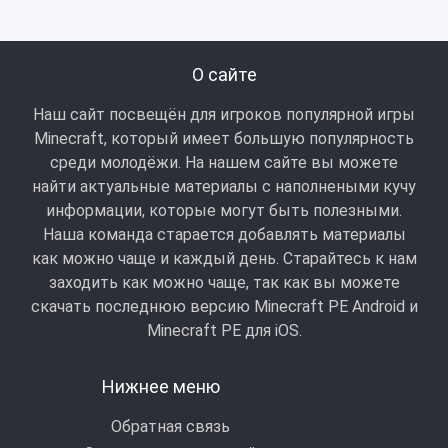
О сайте
Наш сайт посвещён для игроков популярной игры
Minecraft, который имеет большую популярность
среди молодёжи. На нашем сайте вы можете
найти актуальные материалы с наполнеными кучу
информации, которые могут быть полезными.
Наша команда старается добавлять материалы
как можно чаще и каждый день. Старайтесь к нам
заходить как можно чаще, так как вы можете
скачать последнюю версию Minecraft PE Android и
Minecraft РЕ для iOS.
Нижнее меню
Обратная связь