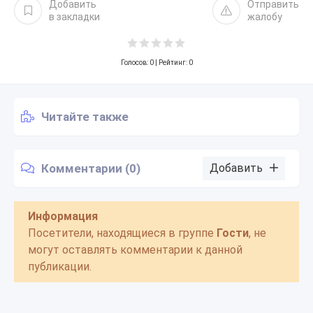
Добавить
Отправить
в закладки
жалобу
Голосов:
0
| Рейтинг: 0
Читайте также
Комментарии (0)
Добавить
Информация
Посетители, находящиеся в группе
Гости
, не
могут оставлять комментарии к данной
публикации.