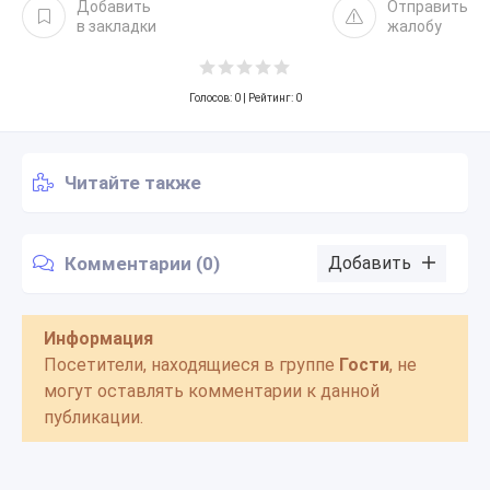
Добавить
Отправить
в закладки
жалобу
Голосов:
0
| Рейтинг: 0
Читайте также
Комментарии (0)
Добавить
Информация
Посетители, находящиеся в группе
Гости
, не
могут оставлять комментарии к данной
публикации.