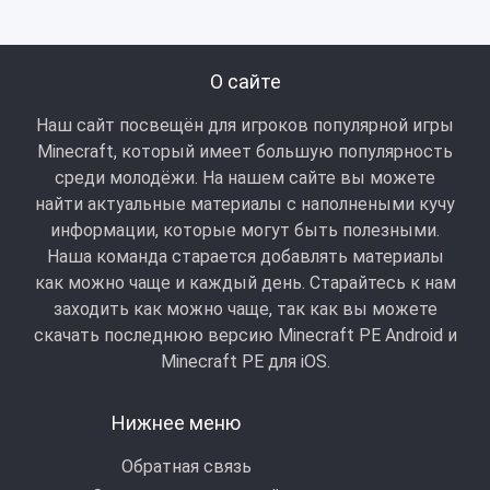
О сайте
Наш сайт посвещён для игроков популярной игры
Minecraft, который имеет большую популярность
среди молодёжи. На нашем сайте вы можете
найти актуальные материалы с наполнеными кучу
информации, которые могут быть полезными.
Наша команда старается добавлять материалы
как можно чаще и каждый день. Старайтесь к нам
заходить как можно чаще, так как вы можете
скачать последнюю версию Minecraft PE Android и
Minecraft РЕ для iOS.
Нижнее меню
Обратная связь