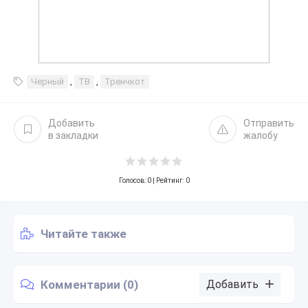
Черный
,
ТВ
,
Тренчкот
Добавить
Отправить
в закладки
жалобу
Голосов:
0
| Рейтинг: 0
Читайте также
Комментарии (0)
Добавить