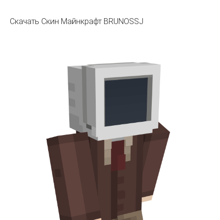
Скачать Скин Майнкрафт BRUNOSSJ