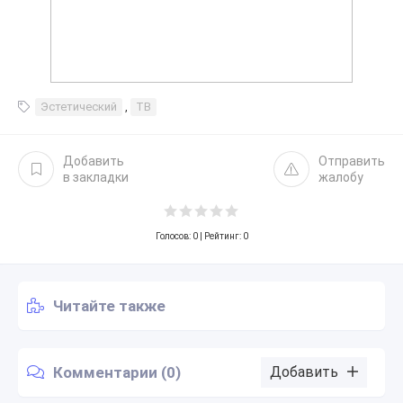
Эстетический
,
ТВ
Добавить
Отправить
в закладки
жалобу
Голосов:
0
| Рейтинг: 0
Читайте также
Комментарии (0)
Добавить