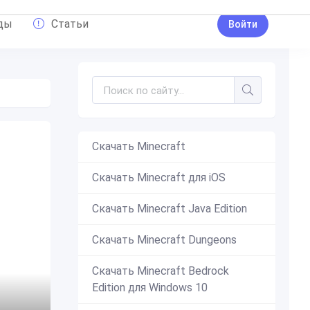
ды
Статьи
Войти
Скачать Minecraft
Скачать Minecraft для iOS
Скачать Minecraft Java Edition
Скачать Minecraft Dungeons
Скачать Minecraft Bedrock
Edition для Windows 10