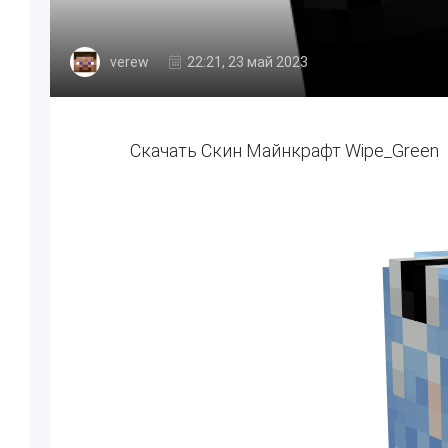
verew
22:21, 23 май 2023
Скачать Скин Майнкрафт Wipe_Green