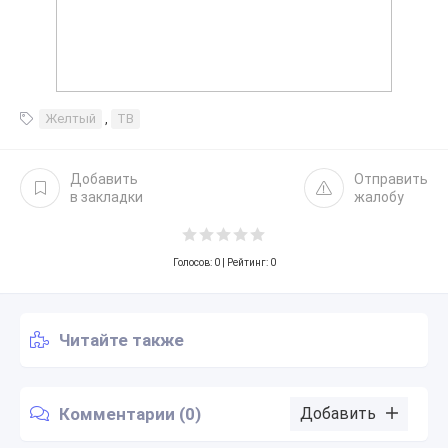
Желтый
,
ТВ
Добавить
Отправить
в закладки
жалобу
Голосов:
0
| Рейтинг: 0
Читайте также
Комментарии (0)
Добавить