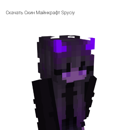
Скачать Скин Майнкрафт Spyciy