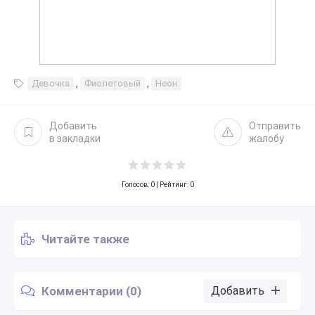
Девочка
,
Фиолетовый
,
Неон
Добавить
Отправить
в закладки
жалобу
Голосов:
0
| Рейтинг: 0
Читайте также
Комментарии (0)
Добавить