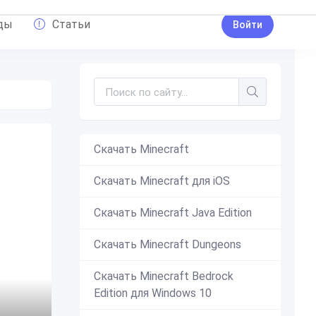
ды
Статьи
Войти
Скачать Minecraft
Скачать Minecraft для iOS
Скачать Minecraft Java Edition
Скачать Minecraft Dungeons
Скачать Minecraft Bedrock
Edition для Windows 10