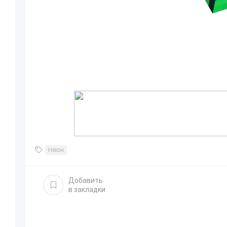
Неон
Добавить
в закладки