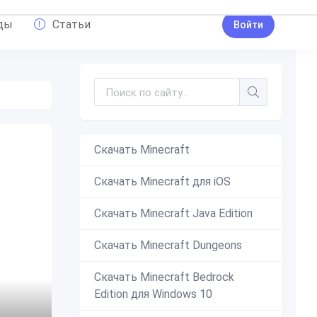
ды
Статьи
Войти
Скачать Minecraft
Скачать Minecraft для iOS
Скачать Minecraft Java Edition
Скачать Minecraft Dungeons
Скачать Minecraft Bedrock
Edition для Windows 10