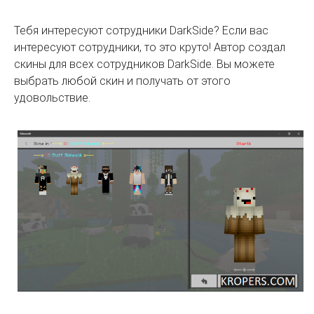
Тебя интересуют сотрудники DarkSide? Если вас
интересуют сотрудники, то это круто! Автор создал
скины для всех сотрудников DarkSide. Вы можете
выбрать любой скин и получать от этого
удовольствие.