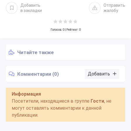
Добавить
Отправить
в закладки
жалобу
Голосов:
0
| Рейтинг: 0
Читайте также
Комментарии (0)
Добавить
Информация
Посетители, находящиеся в группе
Гости
, не
могут оставлять комментарии к данной
публикации.