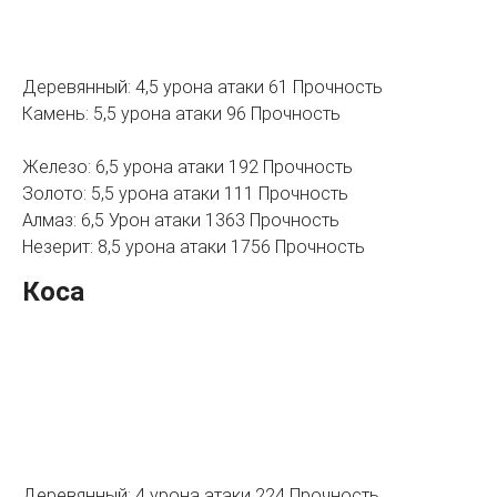
Деревянный: 4,5 урона атаки 61 Прочность
Камень: 5,5 урона атаки 96 Прочность
Железо: 6,5 урона атаки 192 Прочность
Золото: 5,5 урона атаки 111 Прочность
Алмаз: 6,5 Урон атаки 1363 Прочность
Незерит: 8,5 урона атаки 1756 Прочность
Коса
Деревянный: 4 урона атаки 224 Прочность