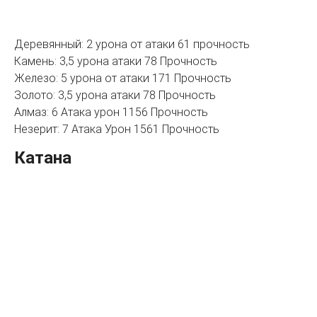
Деревянный: 2 урона от атаки 61 прочность
Камень: 3,5 урона атаки 78 Прочность
Железо: 5 урона от атаки 171 Прочность
Золото: 3,5 урона атаки 78 Прочность
Алмаз: 6 Атака урон 1156 Прочность
Незерит: 7 Атака Урон 1561 Прочность
Катана