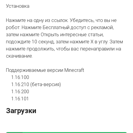
Установка
Нажмите на одну из ссылок. Убедитесь, что вы не
робот. Нажмите Бесплатный доступ с рекламой,
затем нажмите Открыть интересные статьи,
подождите 10 секунд, затем нажмите X в углу. Затем
нажмите продолжить, чтобы вас перенаправили на
скачивание.
Поддерживаемые версии Minecraft
1.16.100
1.16.210 (бета-версия)
1.16.200
1.16.101
Загрузки