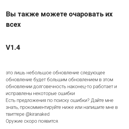
Вы также можете очаровать их
всех
V1.4
это лишь небольшое обновление следующее
обновление будет большим обновлением в этом
обновлении долговечность наконец-то работает и
исправлены некоторые ошибки
Есть предложения по поиску ошибки? Дайте мне
знать, прокомментируйте ниже или напишите мне в
твиттере @kiranaked
Оружие скоро появится.