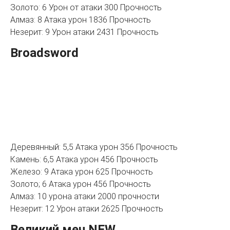
Золото: 6 Урон от атаки 300 Прочность
Алмаз: 8 Атака урон 1836 Прочность
Незерит: 9 Урон атаки 2431 Прочность
Broadsword
Деревянный: 5,5 Атака урон 356 Прочность
Камень: 6,5 Атака урон 456 Прочность
Железо: 9 Атака урон 625 Прочность
Золото; 6 Атака урон 456 Прочность
Алмаз: 10 урона атаки 2000 прочности
Незерит: 12 Урон атаки 2625 Прочность
Великий меч NEW