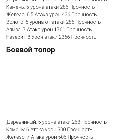
Камень: 5 урона атаки 286 Прочность
Железо; 6,5 Атака урон 436 Прочность
Золото: 5 урона от атаки 286 Прочность
Алмаз: 7 Атака урон 1761 Прочность
Незерит: 8 Урон атаки 2366 Прочность
Боевой топор
Деревянный: 5 урона атаки 263 Прочность
Камень: 6 Атака урон 300 Прочность
Железо: 7 Атака урон 506 Прочность