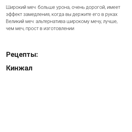
Широкий меч: больше урона, очень дорогой, имеет
эффект замедления, когда вы держите его в руках
Великий меч: альтернатива широкому мечу, лучше,
чем меч, прост в изготовлении
Рецепты:
Кинжал