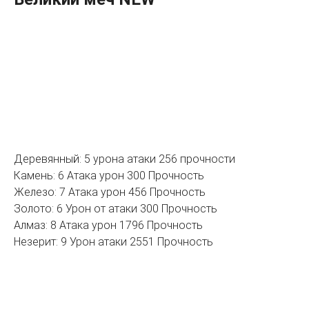
Деревянный: 5 урона атаки 256 прочности
Камень: 6 Атака урон 300 Прочность
Железо: 7 Атака урон 456 Прочность
Золото: 6 Урон от атаки 300 Прочность
Алмаз: 8 Атака урон 1796 Прочность
Незерит: 9 Урон атаки 2551 Прочность