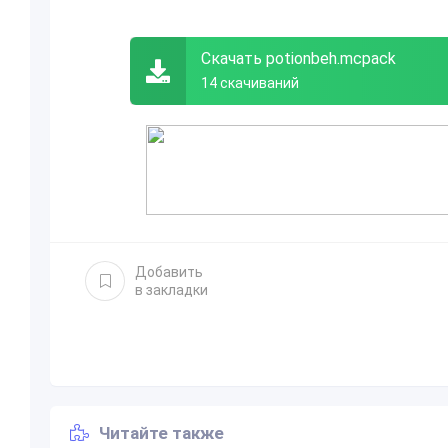
Скачать potionbeh.mcpack
14 скачиваний
Добавить
в закладки
Читайте также