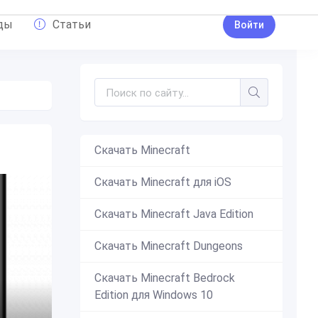
ды
Статьи
Войти
Скачать Minecraft
Скачать Minecraft для iOS
Скачать Minecraft Java Edition
Скачать Minecraft Dungeons
Скачать Minecraft Bedrock
Edition для Windows 10