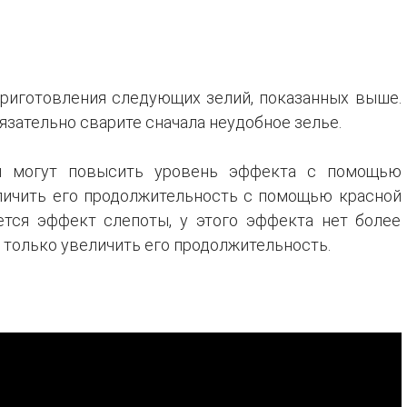
риготовления следующих зелий, показанных выше.
язательно сварите сначала неудобное зелье.
ья могут повысить уровень эффекта с помощью
личить его продолжительность с помощью красной
тся эффект слепоты, у этого эффекта нет более
 только увеличить его продолжительность.