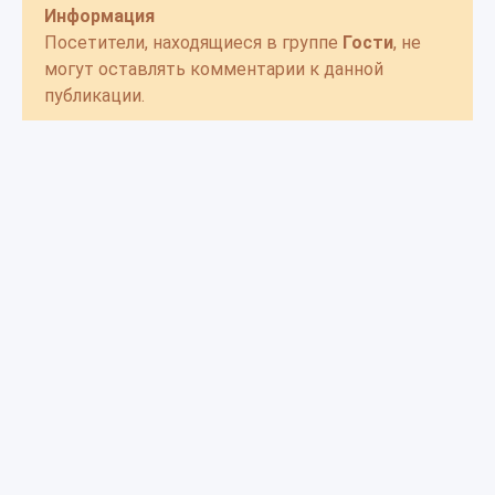
Информация
Посетители, находящиеся в группе
Гости
, не
могут оставлять комментарии к данной
публикации.