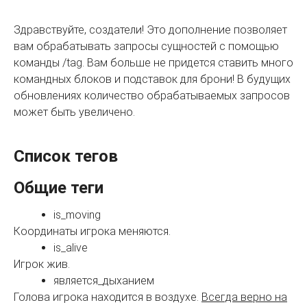
Здравствуйте, создатели! Это дополнение позволяет
вам обрабатывать запросы сущностей с помощью
команды /tag. Вам больше не придется ставить много
командных блоков и подставок для брони! В будущих
обновлениях количество обрабатываемых запросов
может быть увеличено.
Список тегов
Общие теги
is_moving
Координаты игрока меняются.
is_alive
Игрок жив.
является_дыханием
Голова игрока находится в воздухе.
Всегда верно на