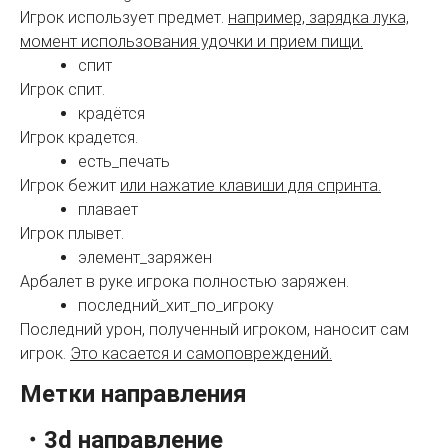
Игрок использует предмет.
например, зарядка лука,
момент использования удочки и прием пищи.
спит
Игрок спит.
крадётся
Игрок крадется.
есть_печать
Игрок бежит
или нажатие клавиши для спринта.
плавает
Игрок плывет.
элемент_заряжен
Арбалет в руке игрока полностью заряжен.
последний_хит_по_игроку
Последний урон, полученный игроком, наносит сам
игрок.
Это касается и самоповреждений.
Метки направления
・3d направление