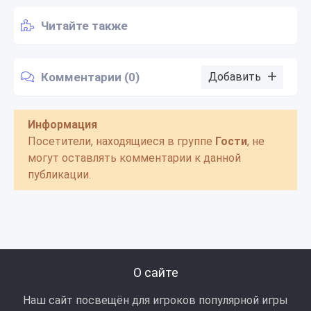
Читайте также
Комментарии (0)
Добавить
Информация
Посетители, находящиеся в группе
Гости
, не
могут оставлять комментарии к данной
публикации.
О сайте
Наш сайт посвещён для игроков популярной игры