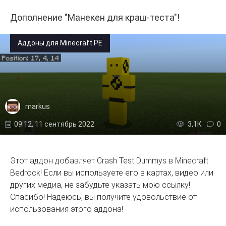
Дополнение "Манекен для краш-теста"!
Аддоны для Minecraft PE
markus
09:12, 11 сентябрь 2022
3,1К
0
Этот аддон добавляет Crash Test Dummys в Minecraft
Bedrock! Если вы используете его в картах, видео или
других медиа, не забудьте указать мою ссылку!
Спасибо! Надеюсь, вы получите удовольствие от
использования этого аддона!