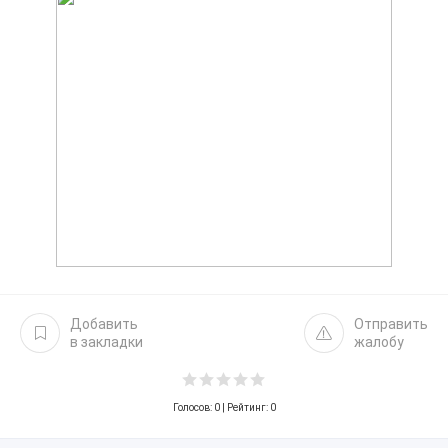
Добавить
Отправить
в закладки
жалобу
Голосов:
0
| Рейтинг: 0