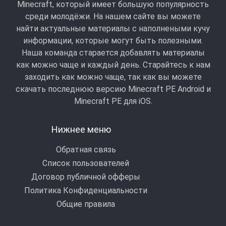
Minecraft, который имеет большую популярность
среди молодёжи. На нашем сайте вы можете
найти актуальные материалы с наполнеными кучу
информации, которые могут быть полезными.
Наша команда старается добавлять материалы
как можно чаще и каждый день. Старайтесь к нам
заходить как можно чаще, так как вы можете
скачать последнюю версию Minecraft PE Android и
Minecraft РЕ для iOS.
Нижнее меню
Обратная связь
Список пользователей
Договор публичной офферы
Политика Конфиденциальности
Общие правила