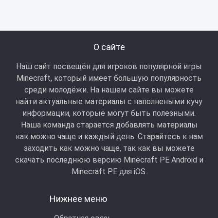
О сайте
Наш сайт посвещён для игроков популярной игры
Minecraft, который имеет большую популярность
среди молодёжи. На нашем сайте вы можете
найти актуальные материалы с наполнеными кучу
информации, которые могут быть полезными.
Наша команда старается добавлять материалы
как можно чаще и каждый день. Старайтесь к нам
заходить как можно чаще, так как вы можете
скачать последнюю версию Minecraft PE Android и
Minecraft РЕ для iOS.
Нижнее меню