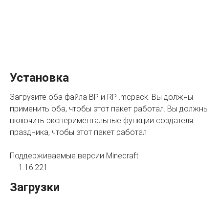
Установка
Загрузите оба файла BP и RP .mcpack. Вы должны
применить оба, чтобы этот пакет работал. Вы должны
включить экспериментальные функции создателя
праздника, чтобы этот пакет работал
Поддерживаемые версии Minecraft
1.16.221
Загрузки