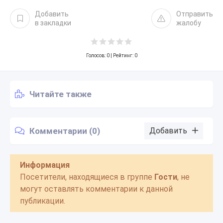
Добавить
Отправить
в закладки
жалобу
Голосов:
0
| Рейтинг: 0
Читайте также
Комментарии (0)
Добавить
Информация
Посетители, находящиеся в группе
Гости
, не
могут оставлять комментарии к данной
публикации.