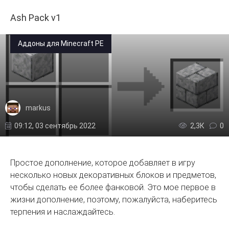
Ash Pack v1
Аддоны для Minecraft PE
markus
09:12, 03 сентябрь 2022
2,3К
0
Простое дополнение, которое добавляет в игру
несколько новых декоративных блоков и предметов,
чтобы сделать ее более фанковой. Это мое первое в
жизни дополнение, поэтому, пожалуйста, наберитесь
терпения и наслаждайтесь.