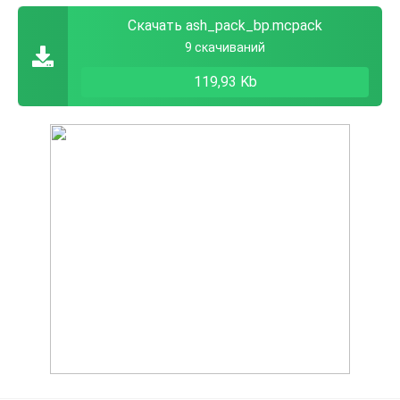
Скачать ash_pack_bp.mcpack
9 скачиваний
119,93 Kb