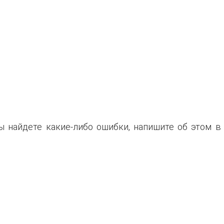
ы найдете какие-либо ошибки, напишите об этом в