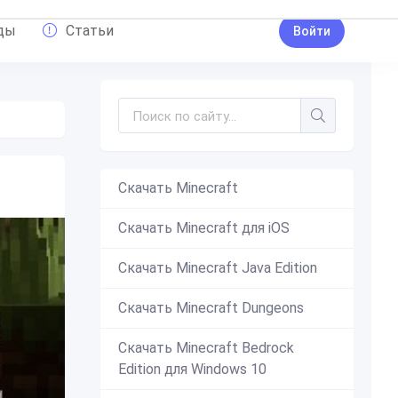
ды
Статьи
Войти
Скачать Minecraft
Скачать Minecraft для iOS
Скачать Minecraft Java Edition
Скачать Minecraft Dungeons
Скачать Minecraft Bedrock
Edition для Windows 10