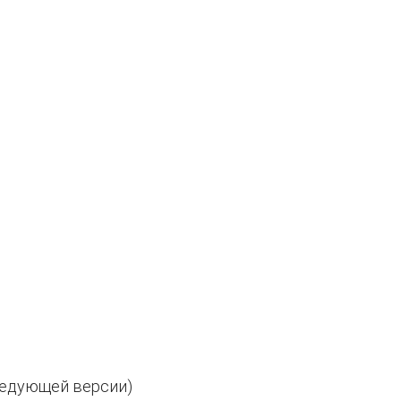
ледующей версии)