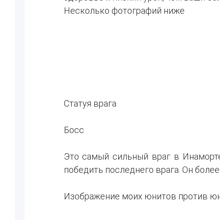
Несколько фотографий ниже
Статуя врага
Босс
Это самый сильный враг в Инаморте
победить последнего врага. Он более
Изображение моих юнитов против ю