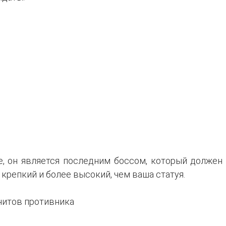
, он является последним боссом, который должен
 крепкий и более высокий, чем ваша статуя.
нитов противника