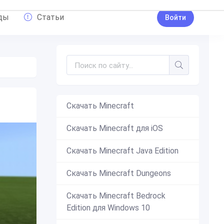
ды
Статьи
Войти
Скачать Minecraft
Скачать Minecraft для iOS
Скачать Minecraft Java Edition
Скачать Minecraft Dungeons
Скачать Minecraft Bedrock
Edition для Windows 10