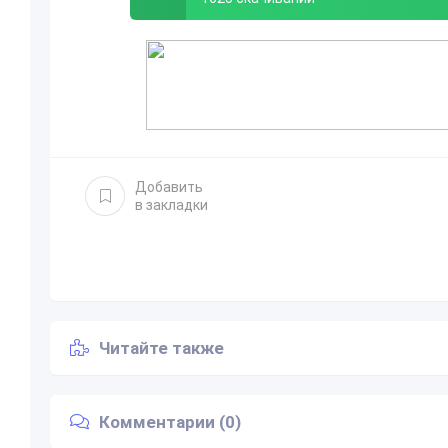
Добавить
в закладки
Читайте также
Комментарии (0)