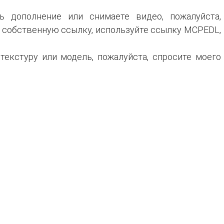
ь дополнение или снимаете видео, пожалуйста,
ю собственную ссылку, используйте ссылку MCPEDL,
текстуру или модель, пожалуйста, спросите моего