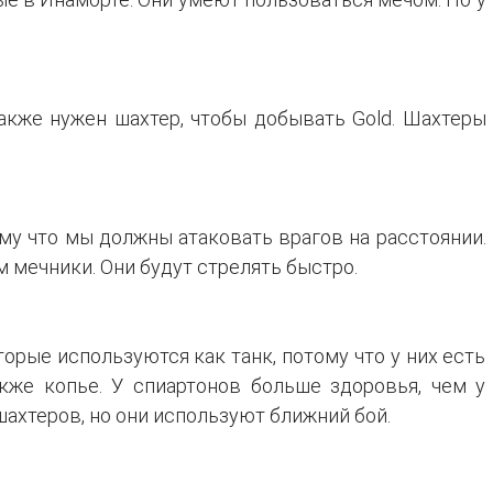
акже нужен шахтер, чтобы добывать Gold. Шахтеры
му что мы должны атаковать врагов на расстоянии.
 мечники. Они будут стрелять быстро.
торые используются как танк, потому что у них есть
кже копье. У спиартонов больше здоровья, чем у
ахтеров, но они используют ближний бой.