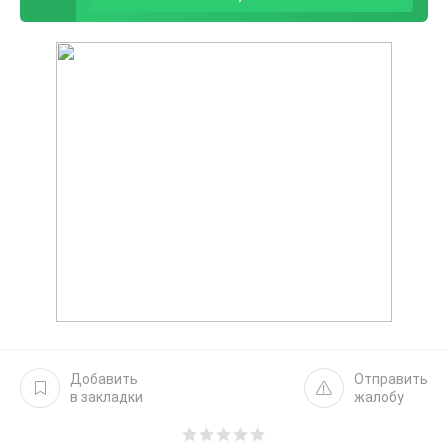
Добавить
Отправить
в закладки
жалобу