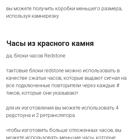
вы можете получить коробки меньшего размера,
используя камнерезку
Часы из красного камня
да, блоки часов Redstone
тактовые блоки redstone можно использовать в
качестве сжатых часов, которые выдают сигнал на
все подключенные повторители через каждые #
тиков, которые они указывают.
для их изготовления вы можете использовать 4
редстоуна и 2 ретранслятора
чтобы изготовить больше отложенных часов, вы
можете использовать меньшие часы, которые