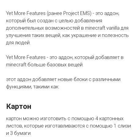
Yet More Features (ранее Project EMS) - это аддон,
который был создан с целью добавления
дополнительных возможностей в minecraft vanilla для
улучшения таких вещей, как украшение и полезность
для людей.
Yet More Features - это аддон, который добавляет в
minecraft больше базовых вещей.
этот аддон добавляет новые блоки с различными
функциями, такими как:
Картон
картон можно изготовить с помощью 4 картонных
листов, которые изготавливаются с помощью 1 слизи
и 3 бумаги