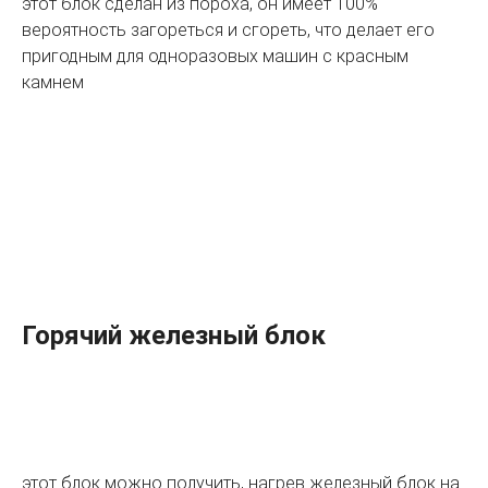
этот блок сделан из пороха, он имеет 100%
вероятность загореться и сгореть, что делает его
пригодным для одноразовых машин с красным
камнем
Горячий железный блок
этот блок можно получить, нагрев железный блок на