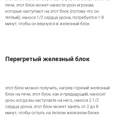
печи, этот блок может нанести урон игрокам,
которые наступают на этот блок (потому что он
теплый), нанося 1/2 сердца урона, потребуется 1-8
минут, чтобы он вернулся в железный блок
Перегретый железный блок
этот блок можно получить, нагрев горячий железный
блок на печи, этот блок, как и предыдущий, наносит
урон, когда вы наступаете на него, нанося 2 1/2
сердца урона, этот блок может занять от 2 до 8
минут, чтобы остыть на теплом железном блоке