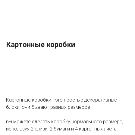
Картонные коробки
Картонные коробки - это простые декоративные
блоки, они бывают разных размеров
вы можете сделать коробку нормального размера,
используя 2 слизи, 2 бумаги и 4 картонных листа