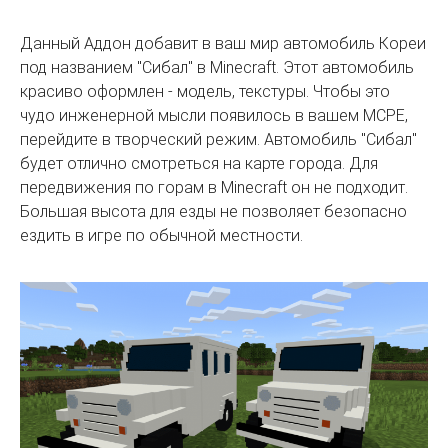
Данный Аддон добавит в ваш мир автомобиль Кореи
под названием "Сибал" в Minecraft. Этот автомобиль
красиво оформлен - модель, текстуры. Чтобы это
чудо инженерной мысли появилось в вашем MCPE,
перейдите в творческий режим. Автомобиль "Сибал"
будет отлично смотреться на карте города. Для
передвижения по горам в Minecraft он не подходит.
Большая высота для езды не позволяет безопасно
ездить в игре по обычной местности.