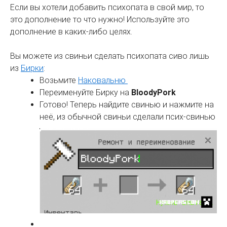
Если вы хотели добавить психопата в свой мир, то
это дополнение то что нужно! Используйте это
дополнение в каких-либо целях.
Вы можете из свиньи сделать психопата сиво лишь
из
Бирки
:
Возьмите
Наковальню
Переименуйте Бирку на
BloodyPork
Готово! Теперь найдите свинью и нажмите на
неё, из обычной свиньи сделали псих-свинью