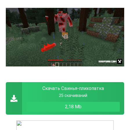
Скачать Свинья-плихопатка
25 скачиваний
2,18 Mb