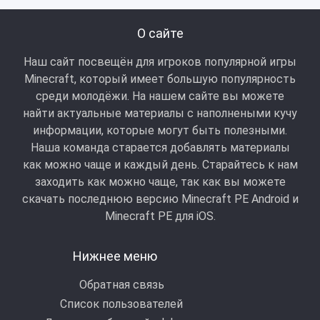
О сайте
Наш сайт посвещён для игроков популярной игры
Minecraft, который имеет большую популярность
среди молодёжи. На нашем сайте вы можете
найти актуальные материалы с наполнеными кучу
информации, которые могут быть полезными.
Наша команда старается добавлять материалы
как можно чаще и каждый день. Старайтесь к нам
заходить как можно чаще, так как вы можете
скачать последнюю версию Minecraft PE Android и
Minecraft РЕ для iOS.
Нижнее меню
Обратная связь
Список пользователей