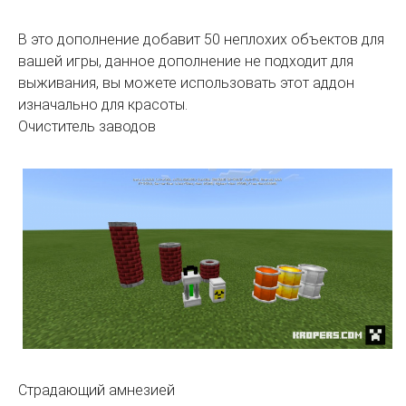
В это дополнение добавит 50 неплохих объектов для
вашей игры, данное дополнение не подходит для
выживания, вы можете использовать этот аддон
изначально для красоты.
Очиститель заводов
Страдающий амнезией