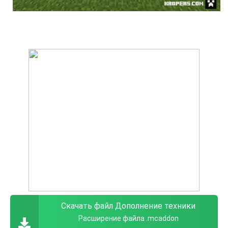
Скачать файл Дополнение техники
Расширение файла .mcaddon