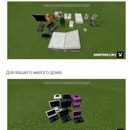
Для вашего милого дома